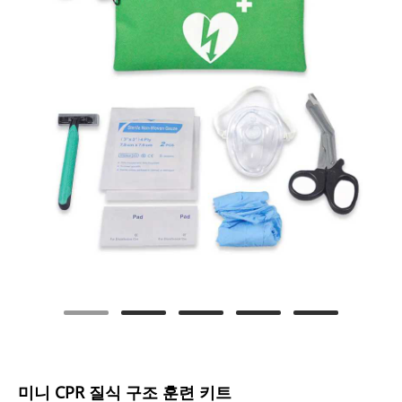
미니 CPR 질식 구조 훈련 키트