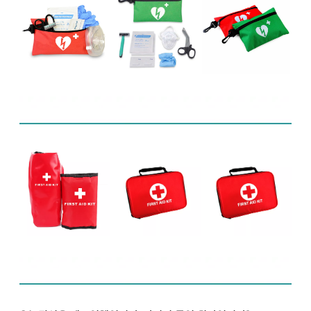
관련 제품
FAQ