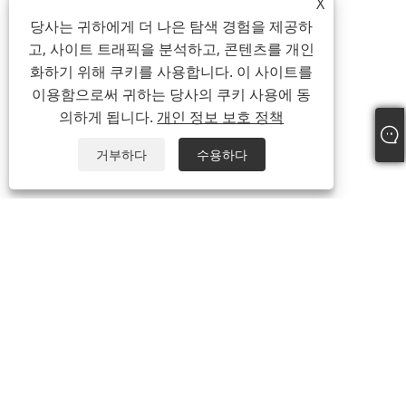
X
당사는 귀하에게 더 나은 탐색 경험을 제공하
고, 사이트 트래픽을 분석하고, 콘텐츠를 개인
화하기 위해 쿠키를 사용합니다. 이 사이트를
이용함으로써 귀하는 당사의 쿠키 사용에 동
의하게 됩니다.
개인 정보 보호 정책
거부하다
수용하다