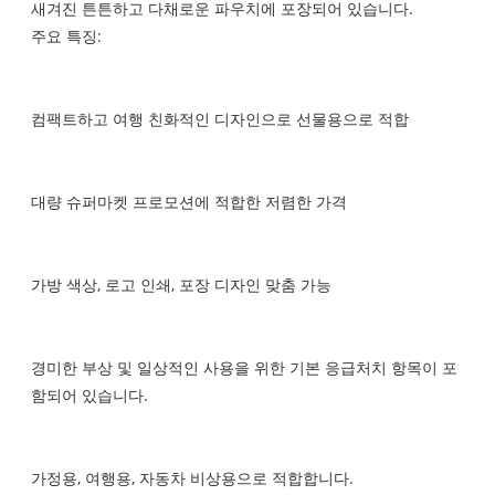
새겨진 튼튼하고 다채로운 파우치에 포장되어 있습니다.
주요 특징:
컴팩트하고 여행 친화적인 디자인으로 선물용으로 적합
대량 슈퍼마켓 프로모션에 적합한 저렴한 가격
가방 색상, 로고 인쇄, 포장 디자인 맞춤 가능
경미한 부상 및 일상적인 사용을 위한 기본 응급처치 항목이 포
함되어 있습니다.
가정용, 여행용, 자동차 비상용으로 적합합니다.