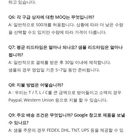
하고 있습니다.
Q6: 각 구급 상자에 대한 MOQ는 무엇입니까?
A: 일반적으로 500개를 허용합니다. 상황에 따라 더 낮은 수량
을 선택할 수도 있지만 수량에 따라 가격이 다릅니다.
Q7: 평균 리드타임은 얼마나 되나요? 샘플 리드타임은 얼마나
됩니까?
A: 일반적으로 결제를 받은 후 30일 이내에 제작합니다.
샘플의 경우 영업일 기준 5~7일 동안 준비됩니다.
Q8: 지불 방법은 어떻습니까?
A : 우리는 T / T, L / C를 큰 금액으로 받아들이고 소액의 경우
Paypal, Western Union 등으로 지불 할 수 있습니다.
Q9: 주요 배송 조건은 무엇입니까? Google 창고로 제품을 보낼
수 있나요?
A: 샘플 주문의 경우 FEDEX, DHL, TNT, UPS 등을 제공할 수 있