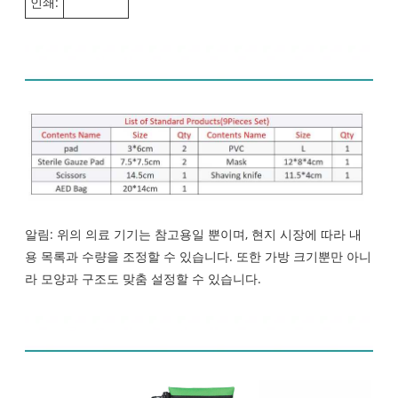
인쇄:
내용 목록:
알림: 위의 의료 기기는 참고용일 뿐이며, 현지 시장에 따라 내
용 목록과 수량을 조정할 수 있습니다. 또한 가방 크기뿐만 아니
라 모양과 구조도 맞춤 설정할 수 있습니다.
제품 디스플레이