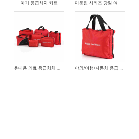
아기 응급처치 키트
마운틴 시리즈 당일 여행자 의료 키트
휴대용 의료 응급처치 케이스
야외/여행/자동차 응급 의료 용품 가방