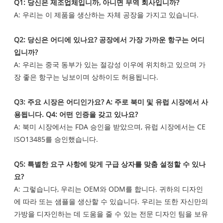
Q1: 당신은 제조업체입니까, 아니면 무역 회사입니까?
A: 우리는 이 제품을 생산하는 자체 공장을 가지고 있습니다.
Q2: 당신은 어디에 있나요? 공장에서 가장 가까운 항구는 어디
입니까?
A: 우리는 중국 동부가 있는 절강성 이우에 위치하고 있으며 가
장 좋은 항구는 닝보이며 상하이도 허용됩니다.
Q3: 주요 시장은 어디인가요? A: 주로 북미 및 유럽 시장에서 사
용됩니다. Q4: 어떤 인증을 갖고 있나요?
A: 북미 시장에서는 FDA 승인을 받았으며, 유럽 시장에서는 CE
ISO13485를 승인했습니다.
Q5: 특별한 요구 사항에 맞게 구급 상자를 맞춤 설정할 수 있나
요?
A: 그렇습니다, 우리는 OEM와 ODM를 합니다. 귀하의 디자인
에 따라 또는 샘플을 생산할 수 있습니다. 우리는 또한 자신만의
가방을 디자인하는 데 도움을 줄 수 있는 전문 디자인 팀을 보유