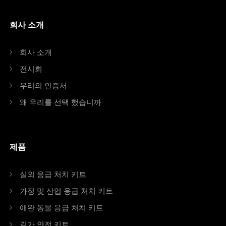
회사 소개
회사 소개
전시회
우리의 인증서
왜 우리를 선택 했습니까
제품
실외 응급 처치 키트
가정 및 산업 응급 처치 키트
애완 동물 응급 처치 키트
길가 안전 키트