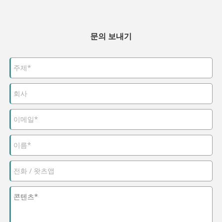
문의 보내기