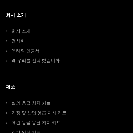
회사 소개
회사 소개
전시회
우리의 인증서
왜 우리를 선택 했습니까
제품
실외 응급 처치 키트
가정 및 산업 응급 처치 키트
애완 동물 응급 처치 키트
길가 안전 키트