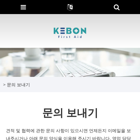
>
문의 보내기
문의 보내기
견적 및 협력에 관한 문의 사항이 있으시면 언제든지 이메일을 보
내주시거나 아래 문의 양식을 이용해 주시기 바랍니다. 영업 담당