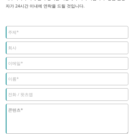
자가 24시간 이내에 연락을 드릴 것입니다.