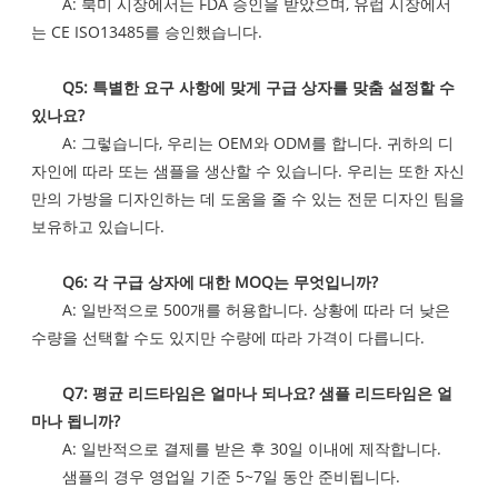
A: 북미 시장에서는 FDA 승인을 받았으며, 유럽 시장에서
는 CE ISO13485를 승인했습니다.
Q5: 특별한 요구 사항에 맞게 구급 상자를 맞춤 설정할 수
있나요?
A: 그렇습니다, 우리는 OEM와 ODM를 합니다. 귀하의 디
자인에 따라 또는 샘플을 생산할 수 있습니다. 우리는 또한 자신
만의 가방을 디자인하는 데 도움을 줄 수 있는 전문 디자인 팀을
보유하고 있습니다.
Q6: 각 구급 상자에 대한 MOQ는 무엇입니까?
A: 일반적으로 500개를 허용합니다. 상황에 따라 더 낮은
수량을 선택할 수도 있지만 수량에 따라 가격이 다릅니다.
Q7: 평균 리드타임은 얼마나 되나요? 샘플 리드타임은 얼
마나 됩니까?
A: 일반적으로 결제를 받은 후 30일 이내에 제작합니다.
샘플의 경우 영업일 기준 5~7일 동안 준비됩니다.