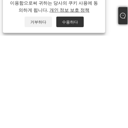
이용함으로써 귀하는 당사의 쿠키 사용에 동
의하게 됩니다.
개인 정보 보호 정책
거부하다
수용하다