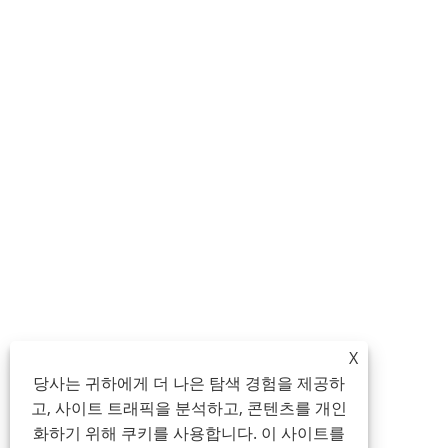
X
당사는 귀하에게 더 나은 탐색 경험을 제공하
고, 사이트 트래픽을 분석하고, 콘텐츠를 개인
화하기 위해 쿠키를 사용합니다. 이 사이트를