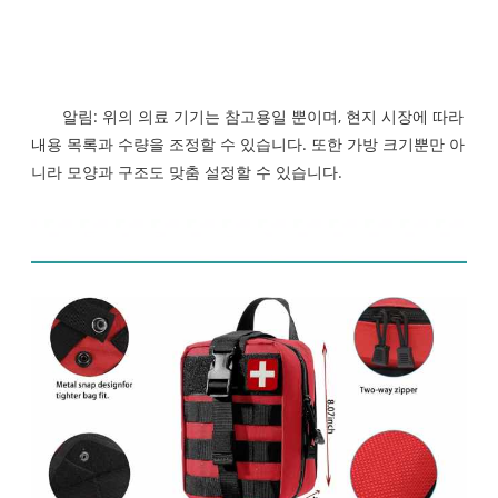
알림: 위의 의료 기기는 참고용일 뿐이며, 현지 시장에 따라
내용 목록과 수량을 조정할 수 있습니다. 또한 가방 크기뿐만 아
니라 모양과 구조도 맞춤 설정할 수 있습니다.
제품 디스플레이