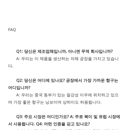
FAQ
Q1: 당신은 제조업체입니까, 아니면 무역 회사입니까?
A: 우리는 이 제품을 생산하는 자체 공장을 가지고 있습니
다.
Q2: 당신은 어디에 있나요? 공장에서 가장 가까운 항구는
어디입니까?
A: 우리는 중국 동부가 있는 절강성 이우에 위치하고 있으
며 가장 좋은 항구는 닝보이며 상하이도 허용됩니다.
Q3: 주요 시장은 어디인가요? A: 주로 북미 및 유럽 시장에
서 사용됩니다. Q4: 어떤 인증을 갖고 있나요?