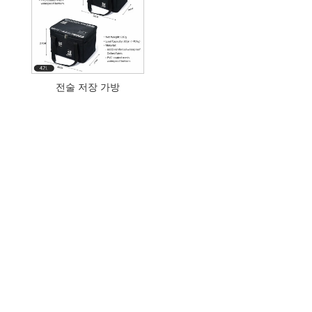
전술 저장 가방