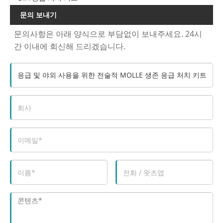
문의 보내기
문의사항은 아래 양식으로 부담없이 보내주세요. 24시
간 이내에 회신해 드리겠습니다.