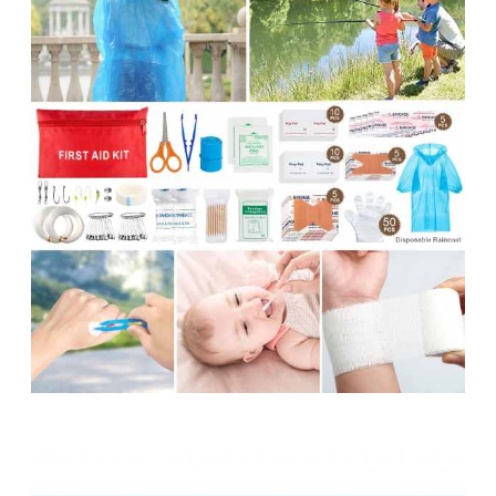
관련 제품