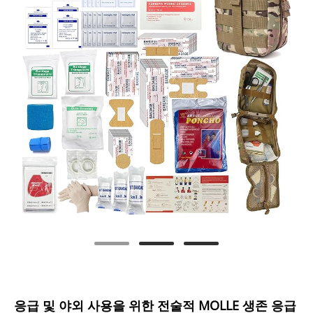
응급 및 야외 사용을 위한 전술적 MOLLE 생존 응급