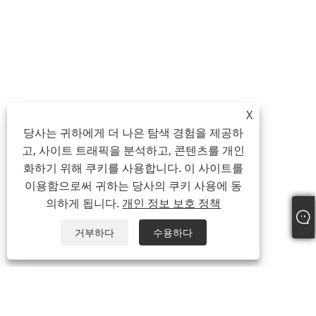
X
당사는 귀하에게 더 나은 탐색 경험을 제공하
고, 사이트 트래픽을 분석하고, 콘텐츠를 개인
화하기 위해 쿠키를 사용합니다. 이 사이트를
이용함으로써 귀하는 당사의 쿠키 사용에 동
의하게 됩니다.
개인 정보 보호 정책
거부하다
수용하다