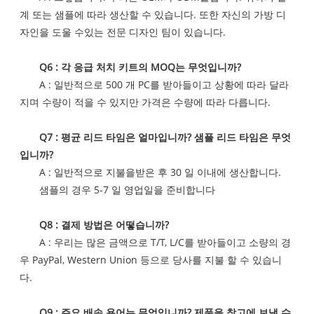
계 또는 샘플에 따라 생산할 수 있습니다. 또한 자신의 가방 디
자인을 도울 수있는 전문 디자인 팀이 있습니다.
Q6 : 각 응급 처치 키트의 MOQ는 무엇입니까?
A : 일반적으로 500 개 PC를 받아들이고 상황에 따라 달라
지며 수량이 적을 수 있지만 가격은 수량에 따라 다릅니다.
Q7 : 평균 리드 타임은 얼마입니까? 샘플 리드 타임은 무엇
입니까?
A : 일반적으로 지불을받은 후 30 일 이내에 생산합니다.
샘플의 경우 5-7 일 영업일을 준비합니다
Q8 : 결제 방법은 어떻습니까?
A : 우리는 많은 금액으로 T/T, L/C를 받아들이고 소량의 경
우 PayPal, Western Union 등으로 당사를 지불 할 수 있습니
다.
Q9 : 주요 배송 용어는 무엇입니까? 제품을 창고에 보낼 수