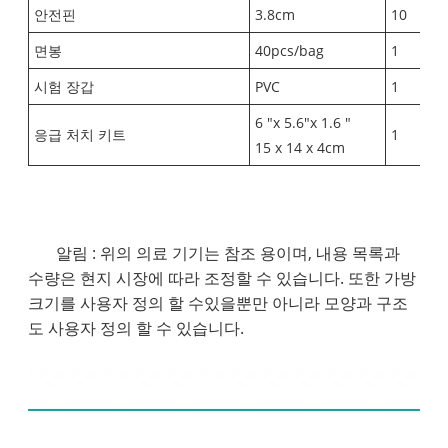
안전핀
3.8cm
10
면봉
40pcs/bag
1
시험 장갑
PVC
1
6 "x 5.6"x 1.6 "
응급 처치 키트
1
15 x 14 x 4cm
알림 : 위의 의료 기기는 참조 용이며, 내용 목록과
수량은 현지 시장에 따라 조정할 수 있습니다. 또한 가방
크기를 사용자 정의 할 수있을뿐만 아니라 모양과 구조
도 사용자 정의 할 수 있습니다.
제품 디스플레이