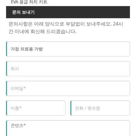
EVA 응급 처치 키트
문의 보내기
문의사항은 아래 양식으로 부담없이 보내주세요. 24시
간 이내에 회신해 드리겠습니다.