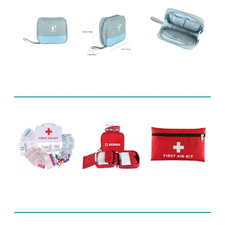
관련 제품
FAQ