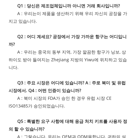
Q1 : 당신은 제조업체입니까 아니면 거래 회사입니까?
A : 우리는이 제품을 생산하기 위해 우리 자신의 공장을 가
지고 있습니다.
Q2 : 어디 계세요? 공장에서 가장 가까운 항구는 어디입니
까?
A : 우리는 중국의 동부 지역, 가장 깔끔한 항구가 닝보, 상
하이도 받아 들여지는 Zhejiang 지방의 Yiwu에 위치하고 있습
니다.
Q3 : 주요 시장은 어디에 있습니까? A : 주로 북미 및 유럽
시장에서. Q4 : 어떤 인증이 있습니까?
A : 북미 시장의 FDA가 승인 한 경우 유럽 시장 CE
ISO13485가 승인되었습니다.
Q5 : 특별한 요구 사항에 대해 응급 처치 키트를 사용자 정
의 할 수 있습니까?
A : 그렇습니다. 우리는 OEM과 ODM을합니다. 귀하의 설