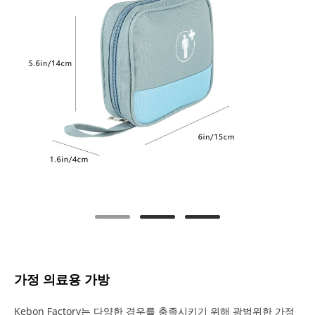
가정 의료용 가방
Kebon Factory는 다양한 경우를 충족시키기 위해 광범위한 가정