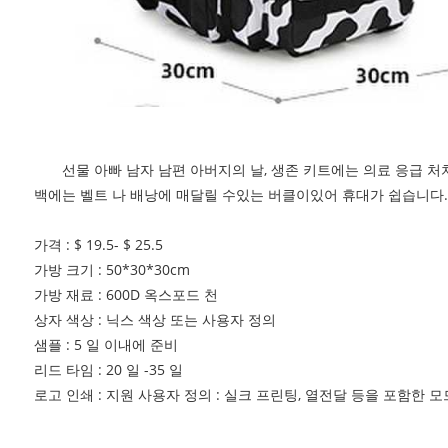
선물
아빠 남자 남편 아버지의 날, 생존 키트에는 의료 응급 
백에는 벨트 나 배낭에 매달릴 수있는 버클이있어 휴대가 쉽습니다. 
가격 : $ 19.5- $ 25.5
가방 크기 : 50*30*30cm
가방 재료 : 600D 옥스포드 천
상자 색상 : 닉스 색상 또는 사용자 정의
샘플 : 5 일 이내에 준비
리드 타임 : 20 일 -35 일
로고 인쇄 : 지원 사용자 정의 : 실크 프린팅, 열전달 등을 포함한 모드 :