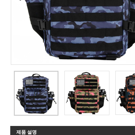
제품 설명