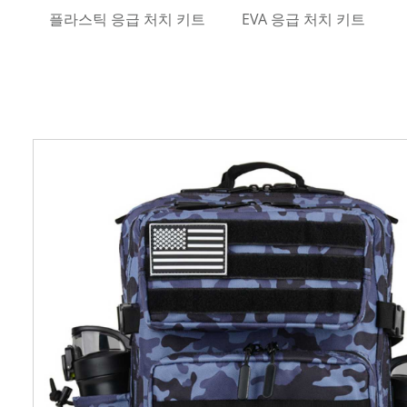
플라스틱 응급 처치 키트
EVA 응급 처치 키트