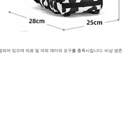
함되어 있으며 의료 및 야외 재미의 요구를 충족시킵니다. 비상 생존