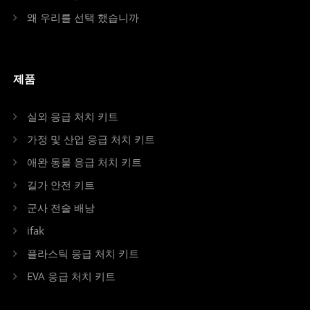
왜 우리를 선택 했습니까
제품
실외 응급 처치 키트
가정 및 산업 응급 처치 키트
애완 동물 응급 처치 키트
길가 안전 키트
군사 전술 배낭
ifak
플라스틱 응급 처치 키트
EVA 응급 처치 키트