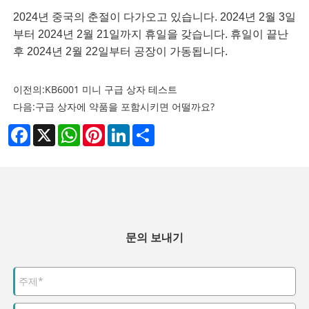
2024년 중국의 춘절이 다가오고 있습니다. 2024년 2월 3일
부터 2024년 2월 21일까지 휴일을 갖습니다. 휴일이 끝난
후 2024년 2월 22일부터 공장이 가동됩니다.
이전의:
KB6001 미니 구급 상자 테스트
다음:
구급 상자에 약품을 포함시키면 어떨까요?
Facebook
X
WhatsApp
Pinterest
LinkedIn
Share
문의 보내기