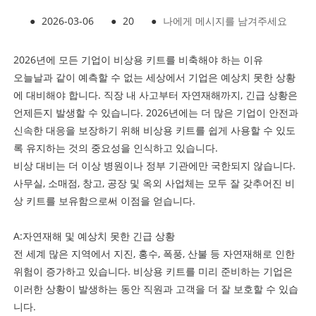
●
2026-03-06
●
20
●
나에게 메시지를 남겨주세요
2026년에 모든 기업이 비상용 키트를 비축해야 하는 이유
오늘날과 같이 예측할 수 없는 세상에서 기업은 예상치 못한 상황
에 대비해야 합니다. 직장 내 사고부터 자연재해까지, 긴급 상황은
언제든지 발생할 수 있습니다. 2026년에는 더 많은 기업이 안전과
신속한 대응을 보장하기 위해 비상용 키트를 쉽게 사용할 수 있도
록 유지하는 것의 중요성을 인식하고 있습니다.
비상 대비는 더 이상 병원이나 정부 기관에만 국한되지 않습니다.
사무실, 소매점, 창고, 공장 및 옥외 사업체는 모두 잘 갖추어진 비
상 키트를 보유함으로써 이점을 얻습니다.
A:자연재해 및 예상치 못한 긴급 상황
전 세계 많은 지역에서 지진, 홍수, 폭풍, 산불 등 자연재해로 인한
위험이 증가하고 있습니다. 비상용 키트를 미리 준비하는 기업은
이러한 상황이 발생하는 동안 직원과 고객을 더 잘 보호할 수 있습
니다.