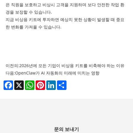
은 직원을 보호하고 비상시 고객을 지원하며 보다 안전한 작업 환
경을 보장할 수 있습니다.
지금 비상용 키트에 투자하면 예상치 못한 상황이 발생할 때 중요
한 변화를 가져올 수 있습니다.
이전의:
2026년에 모든 기업이 비상용 키트를 비축해야 하는 이유
다음:
OpenClaw가 AI 자동화의 미래에 미치는 영향
Facebook
X
WhatsApp
Pinterest
LinkedIn
Share
문의 보내기