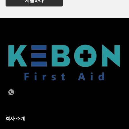
제출하다
회사 소개