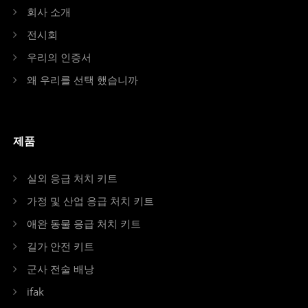
회사 소개
전시회
우리의 인증서
왜 우리를 선택 했습니까
제품
실외 응급 처치 키트
가정 및 산업 응급 처치 키트
애완 동물 응급 처치 키트
길가 안전 키트
군사 전술 배낭
ifak