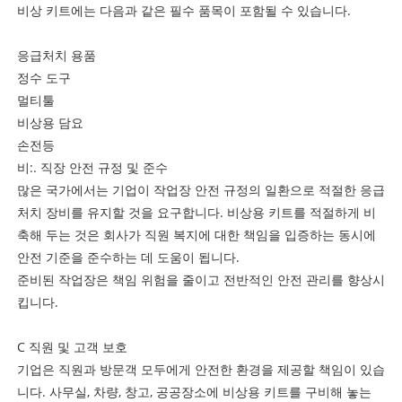
비상 키트에는 다음과 같은 필수 품목이 포함될 수 있습니다.
응급처치 용품
정수 도구
멀티툴
비상용 담요
손전등
비:. 직장 안전 규정 및 준수
많은 국가에서는 기업이 작업장 안전 규정의 일환으로 적절한 응급
처치 장비를 유지할 것을 요구합니다. 비상용 키트를 적절하게 비
축해 두는 것은 회사가 직원 복지에 대한 책임을 입증하는 동시에
안전 기준을 준수하는 데 도움이 됩니다.
준비된 작업장은 책임 위험을 줄이고 전반적인 안전 관리를 향상시
킵니다.
C 직원 및 고객 보호
기업은 직원과 방문객 모두에게 안전한 환경을 제공할 책임이 있습
니다. 사무실, 차량, 창고, 공공장소에 비상용 키트를 구비해 놓는