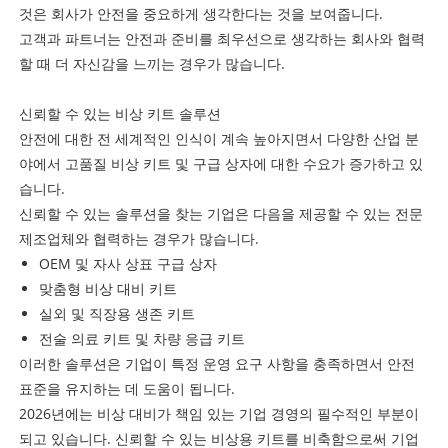
것은 회사가 안전을 중요하게 생각한다는 것을 보여줍니다.
고객과 파트너는 안전과 준비를 최우선으로 생각하는 회사와 협력
할 때 더 자신감을 느끼는 경우가 많습니다.
신뢰할 수 있는 비상 키트 솔루션
안전에 대한 전 세계적인 인식이 계속 높아지면서 다양한 산업 분
야에서 고품질 비상 키트 및 구급 상자에 대한 수요가 증가하고 있
습니다.
신뢰할 수 있는 솔루션을 찾는 기업은 다음을 제공할 수 있는 전문
제조업체와 협력하는 경우가 많습니다.
OEM 및 자사 상표 구급 상자
맞춤형 비상 대비 키트
실외 및 직장용 생존 키트
전술 의료 키트 및 차량 응급 키트
이러한 솔루션은 기업이 특정 운영 요구 사항을 충족하면서 안전
표준을 유지하는 데 도움이 됩니다.
2026년에는 비상 대비가 책임 있는 기업 경영의 필수적인 부분이
되고 있습니다. 신뢰할 수 있는 비상용 키트를 비축함으로써 기업