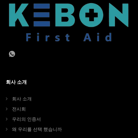
회사 소개
회사 소개
전시회
우리의 인증서
왜 우리를 선택 했습니까