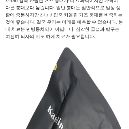
Z-fold 압축 카올린 거즈 붕대가 더 효과적이지만 가격이
다른 붕대보다 높습니다. 일반 붕대는 일반적으로 일상 생
활에 충분하지만 Z-fold 압축 카올린 거즈 붕대를 비축하는
것이 좋습니다. 결국 우리는 미래를 예측할 수 없습니다. 붕
대 치료는 만병통치약이 아닙니다. 심각한 골절과 탈구는
여전히 의사의 지도 하에 치료가 필요합니다.