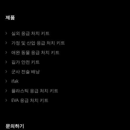
제품
실외 응급 처치 키트
가정 및 산업 응급 처치 키트
애완 동물 응급 처치 키트
길가 안전 키트
군사 전술 배낭
ifak
플라스틱 응급 처치 키트
EVA 응급 처치 키트
문의하기